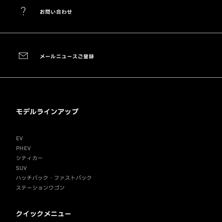
お問い合わせ
メールニュースご登録
モデルラインアップ
EV
PHEV
シティカー
SUV
ハッチバック・ファストバック
ステーションワゴン
クイックメニュー