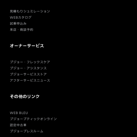
見積もりシュミレーション
WEBカタログ
試乗申込み
来店・商談予約
オーナーサービス
プジョー・フレックスケア
プジョー・アシスタンス
プジョーサービスストア
アフターサービスニュース
その他のリンク
WEB BLEU
プジョーブティックオンライン
認定中古車
プジョープレスルーム