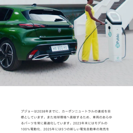
プジョーは2038年までに、カーボンニュートラルの達成を目
標としています。また地球環境へ貢献するため、車両のあらゆ
るパーツを常に最適化しています。2023年末にはモデルの
100％電動化、2025年には5つの新しい電気自動車の発売を