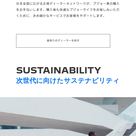
日本全国に広がる正規ディーラーネットワークが、プジョー車の購入
をお手伝いします。購入後も快適なプジョーライフをお愉しみいただ
くために、きめ細かなサービスでお客様をサポートします。
最寄りのディーラーを探す
SUSTAINABILITY
次世代に向けたサステナビリティ