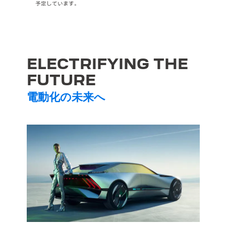
予定しています。
ELECTRIFYING THE
FUTURE
電動化の未来へ