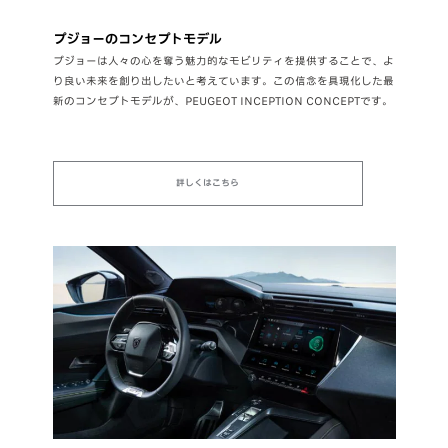
プジョーのコンセプトモデル
プジョーは人々の心を奪う魅力的なモビリティを提供することで、よ
り良い未来を創り出したいと考えています。この信念を具現化した最
新のコンセプトモデルが、PEUGEOT INCEPTION CONCEPTです。
詳しくはこちら