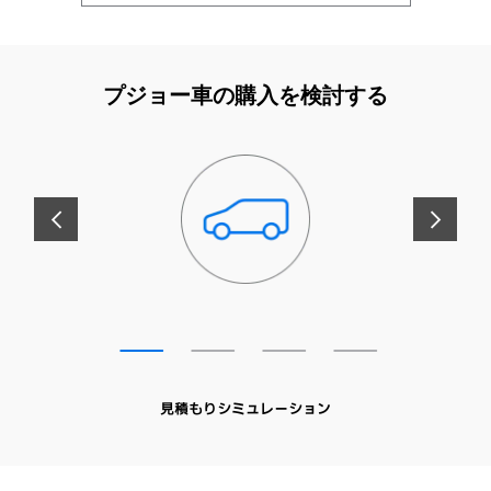
プジョー車の購入を検討する
前へ
次へ
見積もりシミュレーション