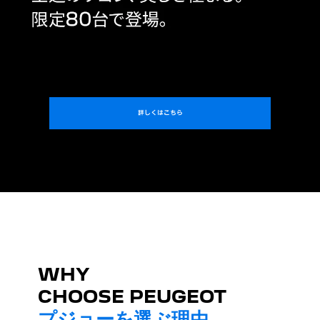
詳しくはこちら
WHY
CHOOSE PEUGEOT
プジョーを選ぶ理由