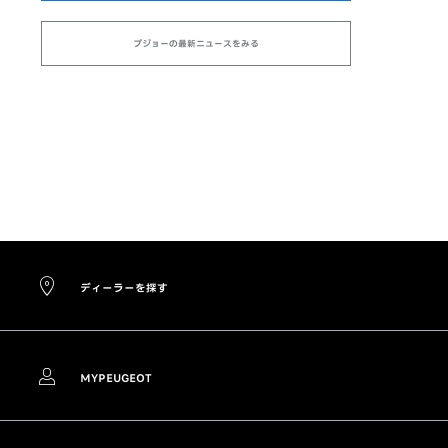
プジョーの最新ニュースをみる
ディーラーを探す
MYPEUGEOT