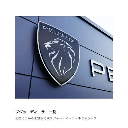
プジョーディーラー一覧
全国に広がる正規販売網プジョーディーラーネットワーク