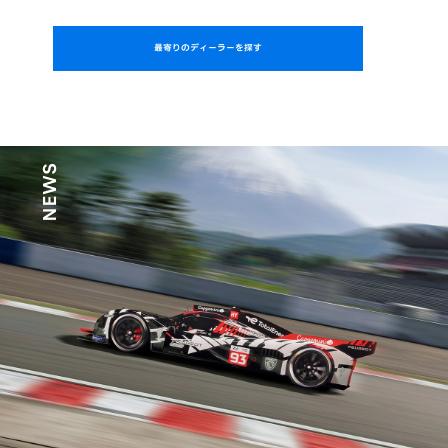
最寄りのディーラーを探す
NEWS