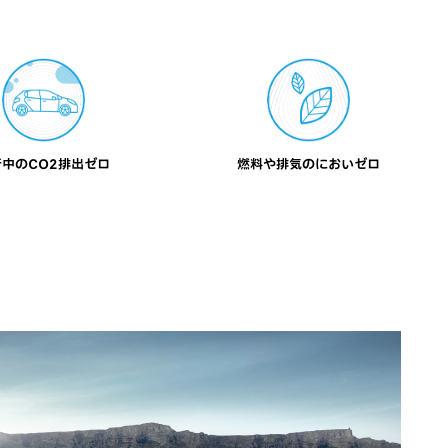
行中のCO2排出ゼロ
燃料や排気のにおいゼロ