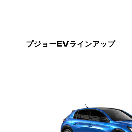
プジョーEVラインアップ