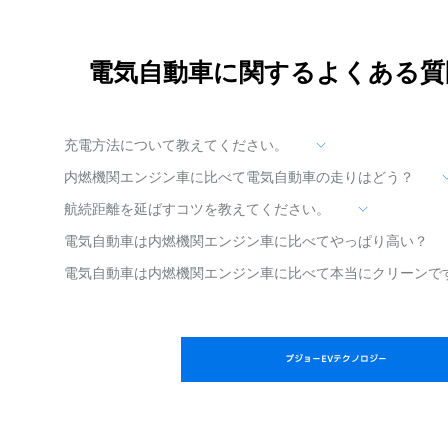
電気自動車に関するよくある質
充電方法について教えてください。
内燃機関エンジン車に比べて電気自動車の走りはどう？
航続距離を延ばすコツを教えてください。
電気自動車は内燃機関エンジン車に比べてやっぱり高い？
電気自動車は内燃機関エンジン車に比べて本当にクリーンで
プジョーEVテクノロジー