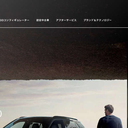
3Dコンフィギュレーター
認定中古車
アフターサービス
ブランド＆テクノロジー
）