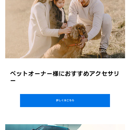
ペットオーナー様におすすめアクセサリ
ー
詳しくはこちら