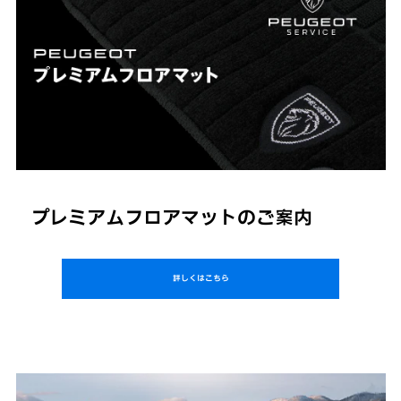
プレミアムフロアマットのご案内
詳しくはこちら