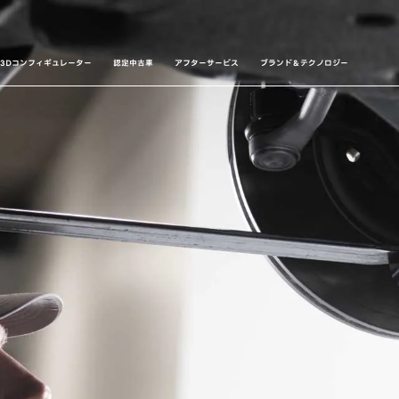
3Dコンフィギュレーター
認定中古車
アフターサービス
ブランド＆テクノロジー