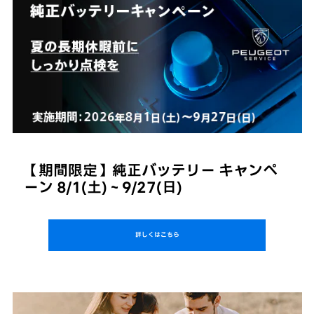
【期間限定】純正バッテリー キャンペ
ーン 8/1(土)～9/27(日)
詳しくはこちら