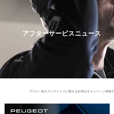
アフターサービスニュース
プジョー車のメンテナンスに関するお得なキャンペーン情報