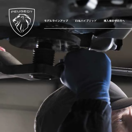
モデルラインアップ
EV&ハイブリッド
購入検討中の方へ