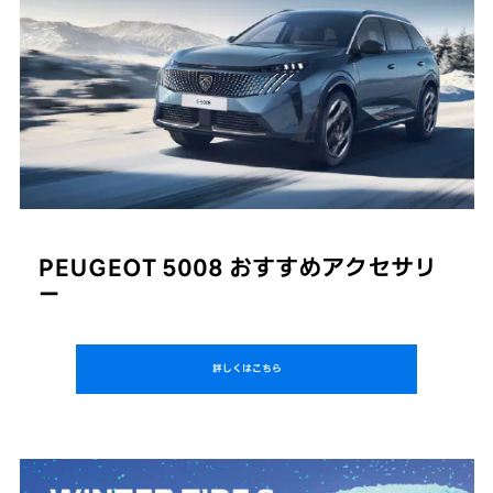
PEUGEOT 5008
おすすめアクセサリ
ー
詳しくはこちら