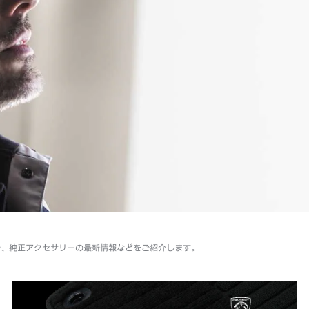
や、純正アクセサリーの最新情報などをご紹介します。