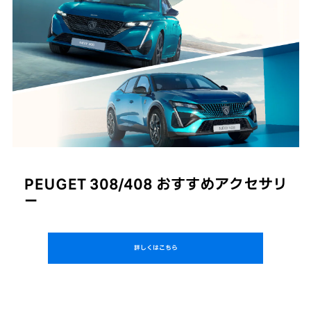
PEUGET 308/408 おすすめアクセサリ
ー
詳しくはこちら