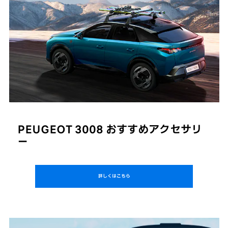
PEUGEOT 3008
おすすめアクセサリ
ー
詳しくはこちら