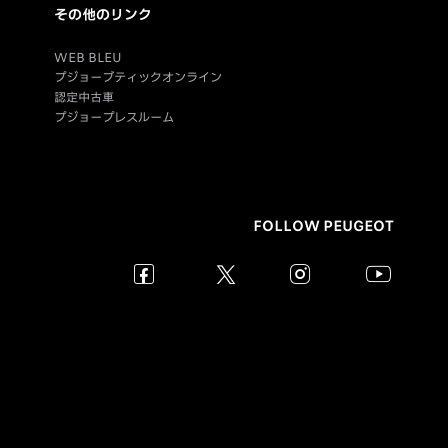
その他のリンク
WEB BLEU
プジョーブティックオンライン
認定中古車
プジョープレスルーム
FOLLOW PEUGEOT