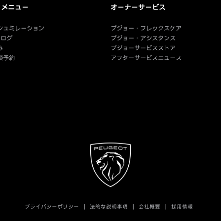
クメニュー
オーナーサービス
シュミレーション
プジョー・フレックスケア
タログ
プジョー・アシスタンス
み
プジョーサービスストア
談予約
アフターサービスニュース
プライバシーポリシー
法的な説明事項
会社概要
採用情報