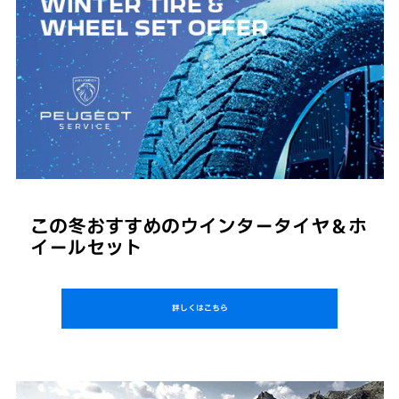
この冬おすすめのウインタータイヤ＆ホ
イールセット
詳しくはこちら