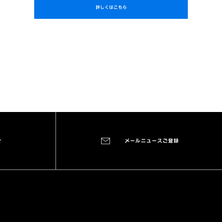
詳しくはこちら
せ
メールニュースご登録