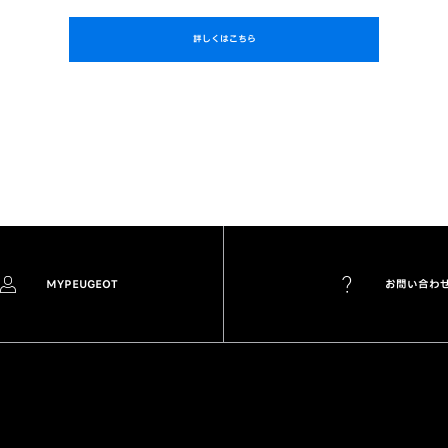
詳しくはこちら
MYPEUGEOT
お問い合わ