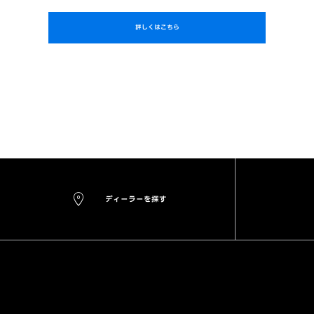
詳しくはこちら
ディーラーを探す