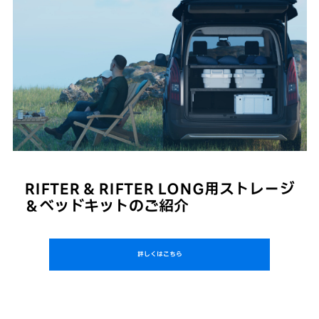
RIFTER & RIFTER LONG用ストレージ
＆ベッドキットのご紹介
詳しくはこちら