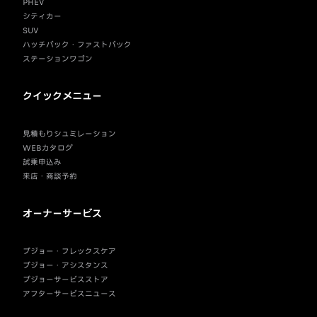
PHEV
シティカー
SUV
ハッチバック・ファストバック
ステーションワゴン
クイックメニュー
見積もりシュミレーション
WEBカタログ
試乗申込み
来店・商談予約
オーナーサービス
プジョー・フレックスケア
プジョー・アシスタンス
プジョーサービスストア
アフターサービスニュース