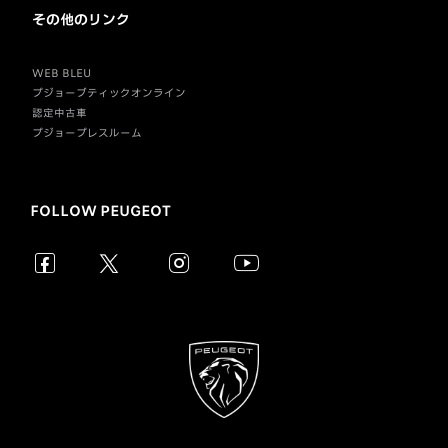
その他のリンク
WEB BLEU
プジョーブティックオンライン
認定中古車
プジョープレスルーム
FOLLOW PEUGEOT