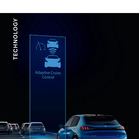
TECHNOLOGY