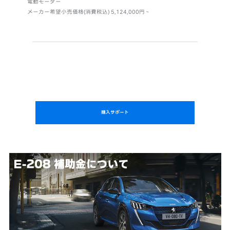
電動モーター
メーカー希望小売価格(消費税込) 5,124,000円～
購入サポート