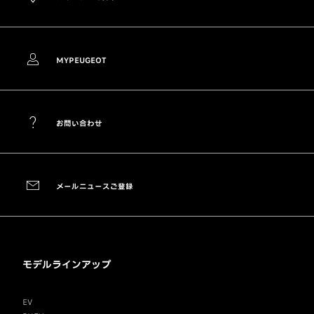
MYPEUGEOT
お問い合わせ
メールニュースご登録
モデルラインアップ
EV