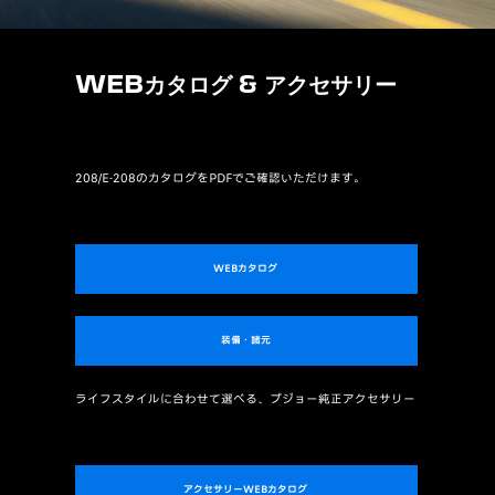
WEBカタログ & アクセサリー
208/E-208のカタログをPDFでご確認いただけます。
WEBカタログ
装備・諸元
ライフスタイルに合わせて選べる、プジョー純正アクセサリー
アクセサリーWEBカタログ