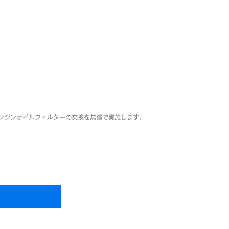
ンジンオイルフィルターの交換を無償で実施します。