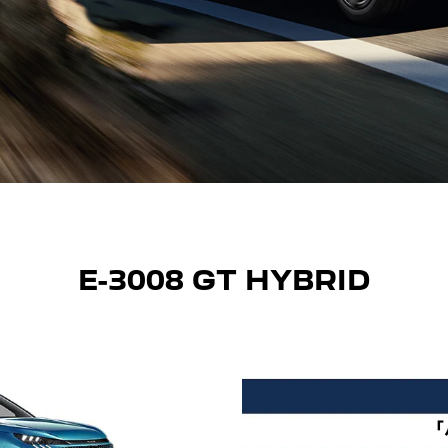
E-3008 GT HYBRID
「