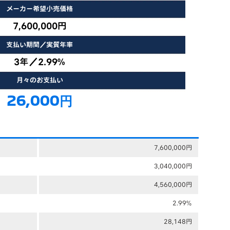
メーカー希望小売価格
7,600,000円
支払い期間／実質年率
3年／2.99%
月々のお支払い
26,000円
7,600,000円
3,040,000円
4,560,000円
2.99%
28,148円