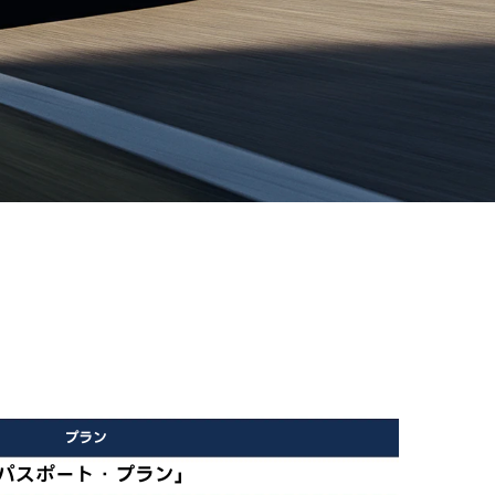
プラン
パスポート・プラン」