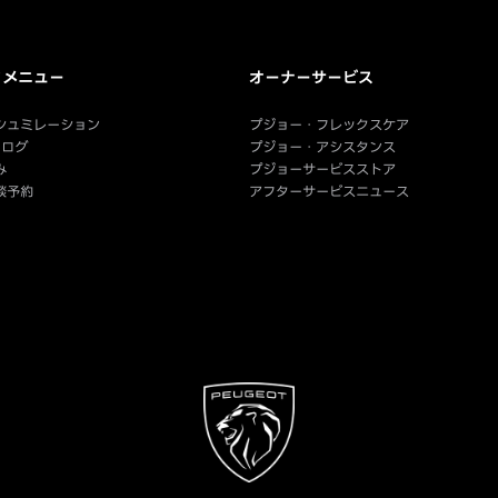
クメニュー
オーナーサービス
シュミレーション
プジョー・フレックスケア
タログ
プジョー・アシスタンス
み
プジョーサービスストア
談予約
アフターサービスニュース