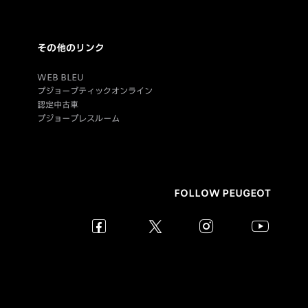
その他のリンク
WEB BLEU
プジョーブティックオンライン
認定中古車
プジョープレスルーム
FOLLOW PEUGEOT