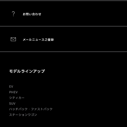
お問い合わせ
メールニュースご登録
モデルラインアップ
EV
PHEV
シティカー
SUV
ハッチバック・ファストバック
ステーションワゴン