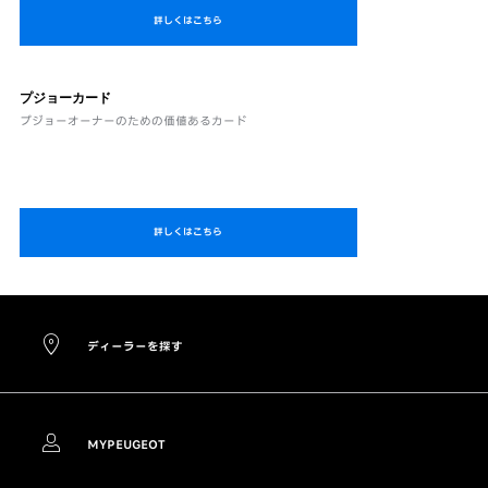
詳しくはこちら
プジョーカード
プジョーオーナーのための価値あるカード
詳しくはこちら
ディーラーを探す
MYPEUGEOT