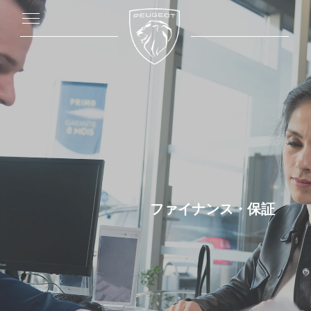
ファイナンス・保証