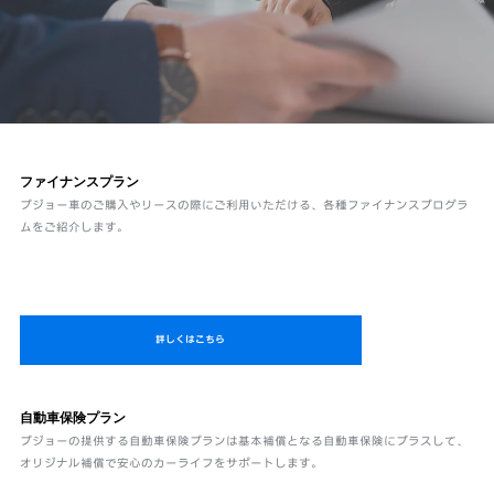
ファイナンスプラン
プジョー車のご購入やリースの際にご利用いただける、各種ファイナンスプログラ
ムをご紹介します。
詳しくはこちら
自動車保険プラン
プジョーの提供する自動車保険プランは基本補償となる自動車保険にプラスして、
オリジナル補償で安心のカーライフをサポートします。