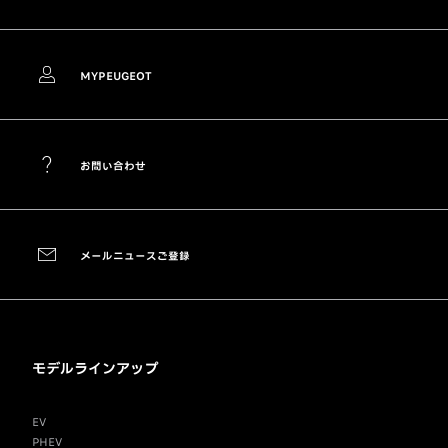
MYPEUGEOT
お問い合わせ
メールニュースご登録
モデルラインアップ
EV
PHEV