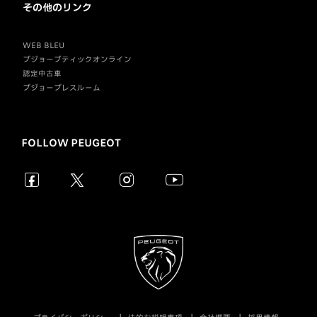
その他のリンク
WEB BLEU
プジョーブティックオンライン
認定中古車
プジョープレスルーム
FOLLOW PEUGEOT