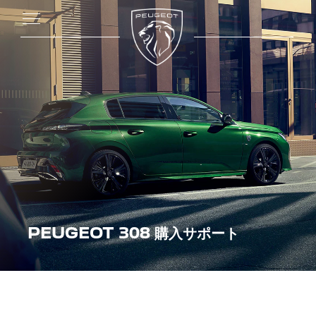
PEUGEOT 308 購入サポート