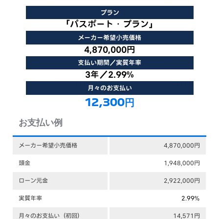
プラン
「パスポート・プラン」
メーカー希望小売価格
4,870,000円
支払い期間／実質年率
3年／2.99%
月々のお支払い
12,300円
お支払い例
メーカー希望小売価格
4,870,000円
頭金
1,948,000円
ローン元金
2,922,000円
実質年率
2.99%
月々のお支払い（初回）
14,571円