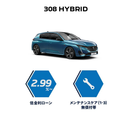
308 HYBRID