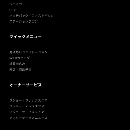
シティカー
SUV
ハッチバック・ファストバック
ステーションワゴン
クイックメニュー
見積もりシュミレーション
WEBカタログ
試乗申込み
来店・商談予約
オーナーサービス
プジョー・フレックスケア
プジョー・アシスタンス
プジョーサービスストア
アフターサービスニュース