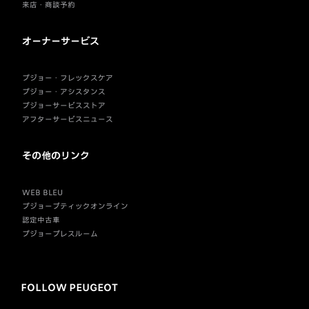
来店・商談予約
オーナーサービス
プジョー・フレックスケア
プジョー・アシスタンス
プジョーサービスストア
アフターサービスニュース
その他のリンク
WEB BLEU
プジョーブティックオンライン
認定中古車
プジョープレスルーム
FOLLOW PEUGEOT