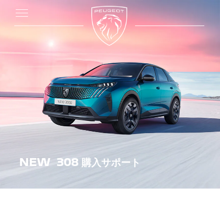
NEW 308 購入サポート