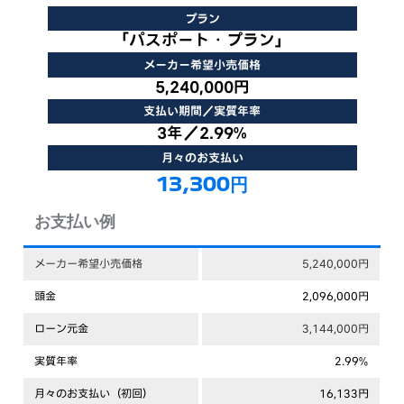
プラン
「パスポート・プラン」
メーカー希望小売価格
5,240,000円
支払い期間／実質年率
3年／2.99%
月々のお支払い
13,300円
お支払い例
メーカー希望小売価格
5,240,000円
頭金
2,096,000円
ローン元金
3,144,000円
実質年率
2.99%
月々のお支払い（初回）
16,133円