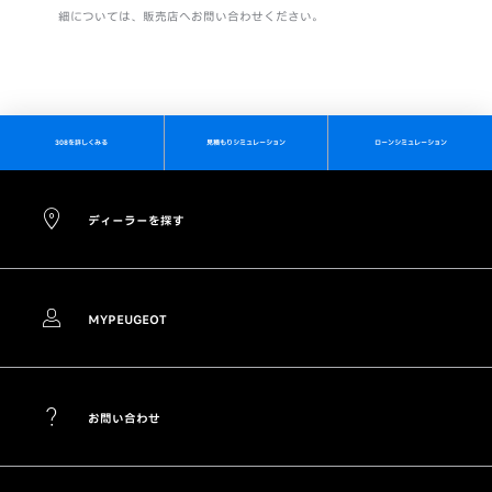
細については、販売店へお問い合わせください。
308を詳しくみる
見積もりシミュレーション
ローンシミュレーション
ディーラーを探す
MYPEUGEOT
お問い合わせ