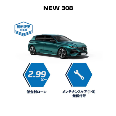
NEW 308