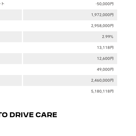
ート
-50,000円
1,972,000円
2,958,000円
2.99%
13,118円
12,600円
49,000円
2,460,000円
5,180,118円
O DRIVE CARE