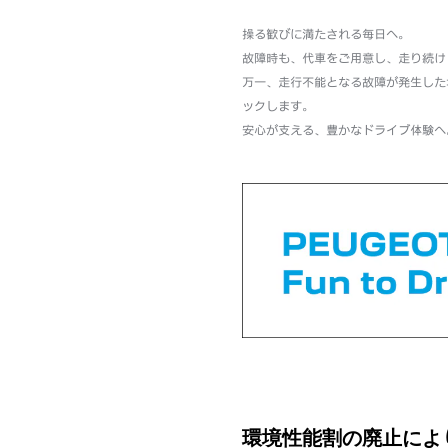
操る歓びに満たされる毎日へ。
故障時も、代車をご用意し、走り続け
万一、走行不能となる故障が発生した
ックします。
安心が支える、豊かなドライブ体験へ
環境性能割の廃止によ