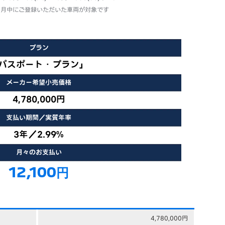
年8月中にご登録いただいた車両が対象です
プラン
パスポート・プラン」
メーカー希望小売価格
4,780,000円
支払い期間／実質年率
3年／2.99%
月々のお支払い
12,100円
4,780,000円