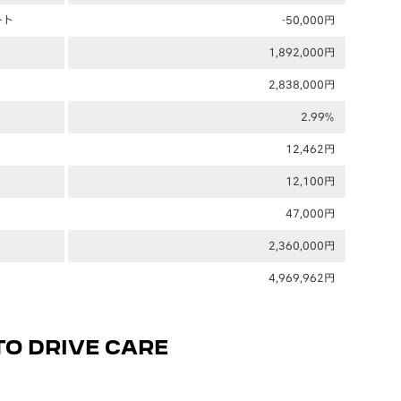
ート
-50,000円
1,892,000円
2,838,000円
2.99%
12,462円
12,100円
47,000円
2,360,000円
4,969,962円
O DRIVE CARE