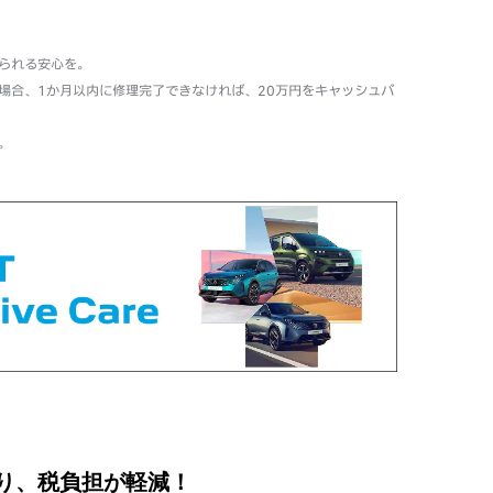
られる安心を。
場合、1か月以内に修理完了できなければ、20万円をキャッシュバ
。
り、税負担が軽減！