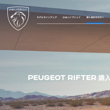
モデルラインアップ
EV&ハイブリッド
購入検討中の方へ
PEUGEOT RIFTER 