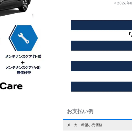
※2026
「
お支払い例
メーカー希望小売価格