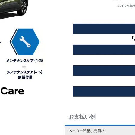
※2026
「
お支払い例
メーカー希望小売価格