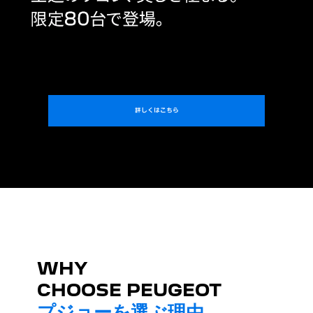
詳しくはこちら
WHY
CHOOSE PEUGEOT
プジョーを選ぶ理由