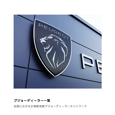
プジョーディーラー一覧
全国に広がる正規販売網プジョーディーラーネットワーク