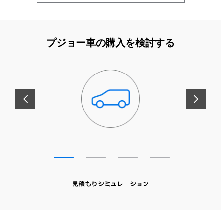
プジョー車の購入を検討する
前へ
次へ
見積もりシミュレーション