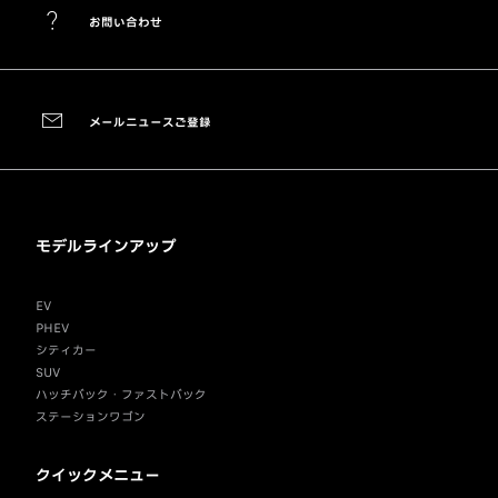
お問い合わせ
メールニュースご登録
モデルラインアップ
EV
PHEV
シティカー
SUV
ハッチバック・ファストバック
ステーションワゴン
クイックメニュー