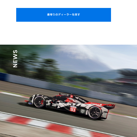
最寄りのディーラーを探す
NEWS