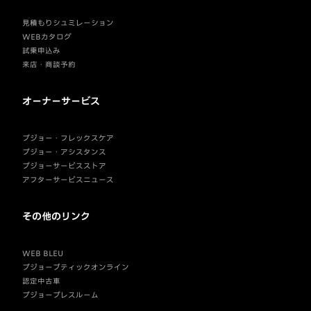
見積もりシュミレーション
WEBカタログ
試乗申込み
来店・商談予約
オーナーサービス
プジョー・フレックスケア
プジョー・アシスタンス
プジョーサービスストア
アフターサービスニュース
その他のリンク
WEB BLEU
プジョーブティックオンライン
認定中古車
プジョープレスルーム