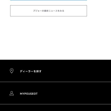
プジョーの最新ニュースをみる
ディーラーを探す
MYPEUGEOT