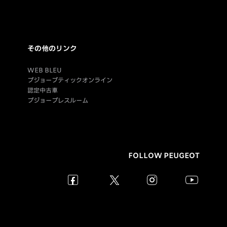
その他のリンク
WEB BLEU
プジョーブティックオンライン
認定中古車
プジョープレスルーム
FOLLOW PEUGEOT