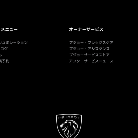
クメニュー
オーナーサービス
シュミレーション
プジョー・フレックスケア
タログ
プジョー・アシスタンス
み
プジョーサービスストア
談予約
アフターサービスニュース