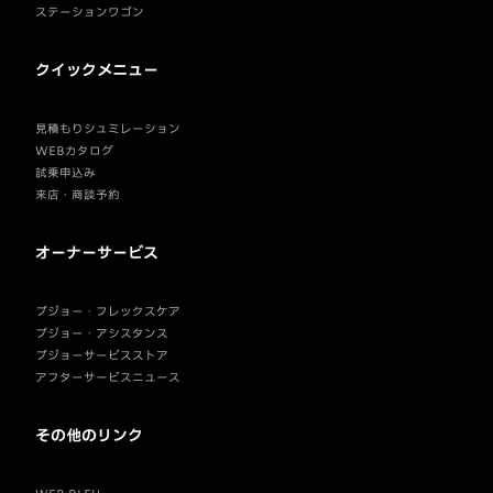
ステーションワゴン
クイックメニュー
見積もりシュミレーション
WEBカタログ
試乗申込み
来店・商談予約
オーナーサービス
プジョー・フレックスケア
プジョー・アシスタンス
プジョーサービスストア
アフターサービスニュース
その他のリンク