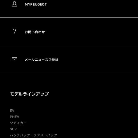
MYPEUGEOT
お問い合わせ
メールニュースご登録
モデルラインアップ
EV
PHEV
シティカー
SUV
ハッチバック・ファストバック